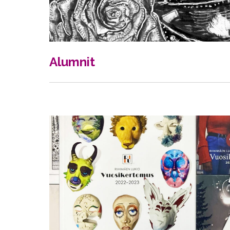
Alumnit