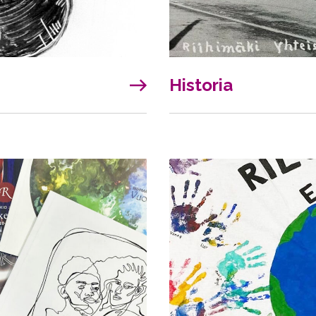
Historia